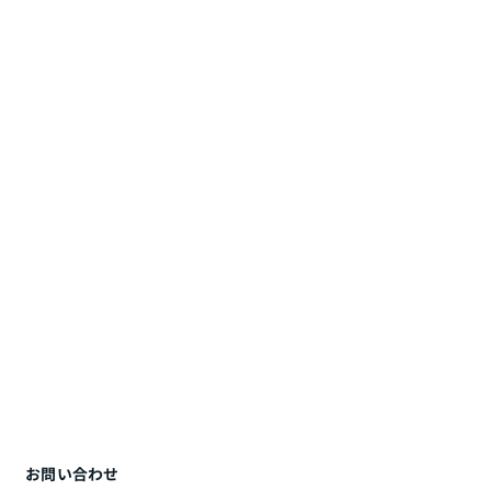
お問い合わせ