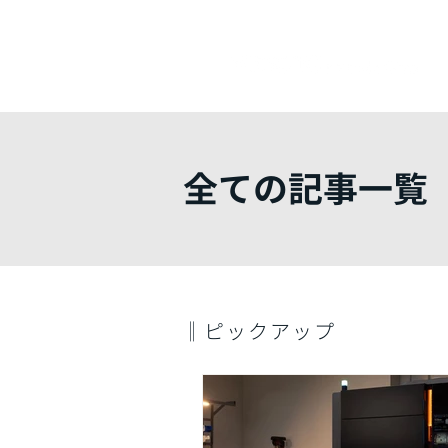
​全ての記事一覧
‖ピックアップ