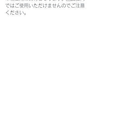
ではご使用いただけませんのでご注意
ください。