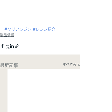
#クリアレジン
#レジン紹介
製品情報
すべて表示
最新記事