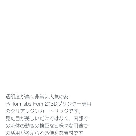
透明度が高く非常に人気のあ
る"formlabs Form2"3Dプリンター専用
のクリアレジンカートリッジです。
見た目が美しいだけではなく、内部で
の流体の動きの検証など様々な用途で
の活用が考えられる便利な素材です