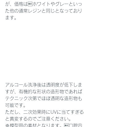
が、価格はホワイトやグレーといっ
た他の通常レジンと同じとなっており
ます。
アルコール洗浄後は透明度が低下しま
すが、有機的な形状の造形物であれば
テクニック次第でほぼ透明な造形物も
可能です。
ただし、二次効果時にUVに当てすぎる
と黄変するのでご注意ください。
※模型用の素材となります。口腔内