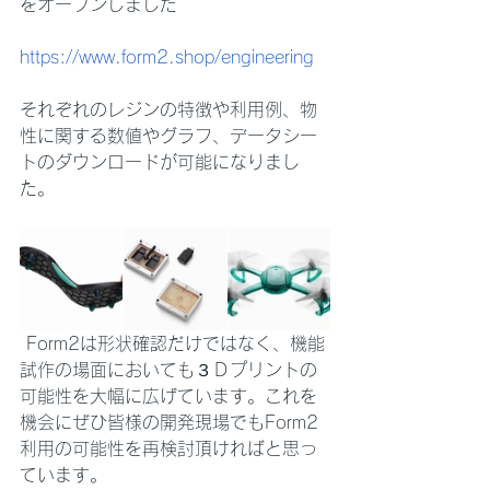
をオープンしました
https://www.form2.shop/engineering
それぞれのレジンの特徴や利用例、物
性に関する数値やグラフ、データシー
トのダウンロードが可能になりまし
た。
 Form2は形状確認だけではなく、機能
試作の場面においても３Ｄプリントの
可能性を大幅に広げています。これを
機会にぜひ皆様の開発現場でもForm2
利用の可能性を再検討頂ければと思っ
ています。