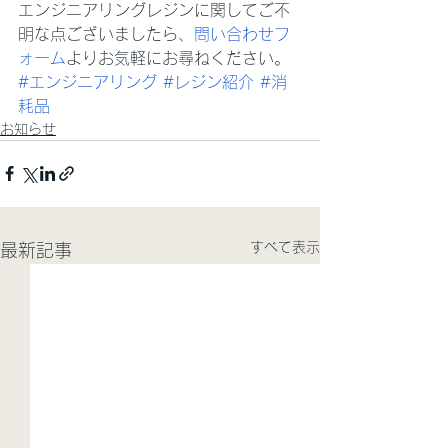
エンジニアリングレジンに関してご不
明な点ございましたら、
問い合わせフ
ォーム
よりお気軽にお尋ねください。
#エンジニアリング
#レジン紹介
#消
耗品
お知らせ
すべて表示
最新記事