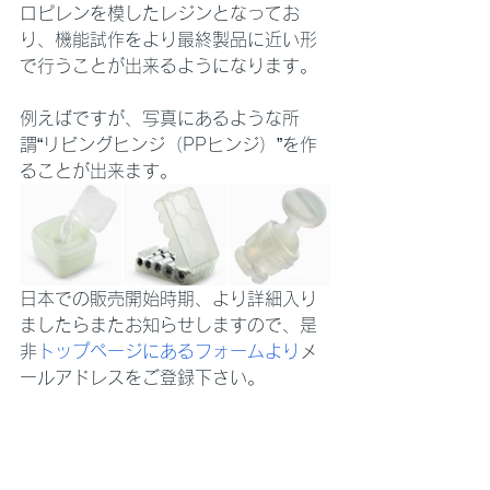
ロピレンを模したレジンとなってお
り、機能試作をより最終製品に近い形
で行うことが出来るようになります。
例えばですが、写真にあるような所
謂“リビングヒンジ（PPヒンジ）”を作
ることが出来ます。
日本での販売開始時期、より詳細入り
ましたらまたお知らせしますので、是
非
トップページにあるフォームより
メ
ールアドレスをご登録下さい。