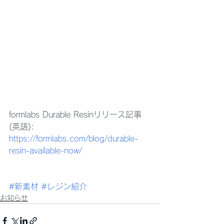
formlabs Durable Resinリリース記事 
(英語): 
https://formlabs.com/blog/durable-
resin-available-now/
#新素材
#レジン紹介
お知らせ