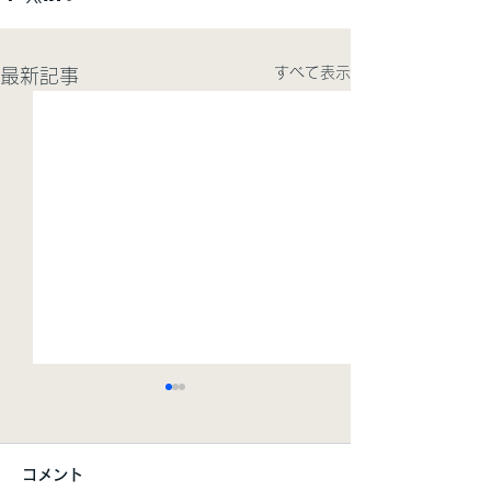
すべて表示
最新記事
コメント