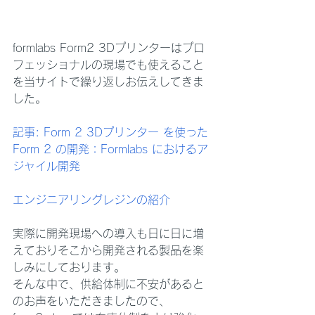
formlabs Form2 3Dプリンターはプロ
フェッショナルの現場でも使えること
を当サイトで繰り返しお伝えしてきま
した。
記事: Form 2 3Dプリンター を使った
Form 2 の開発：Formlabs におけるア
ジャイル開発 
エンジニアリングレジンの紹介
実際に開発現場への導入も日に日に増
えておりそこから開発される製品を楽
しみにしております。
そんな中で、供給体制に不安があると
のお声をいただきましたので、