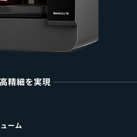
高精細を実現
リューム