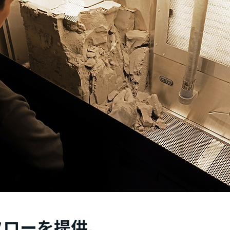
フローを提供。