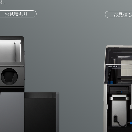
す。
お見積もり
お見積