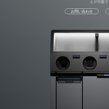
とが可能で
お問い合わせ