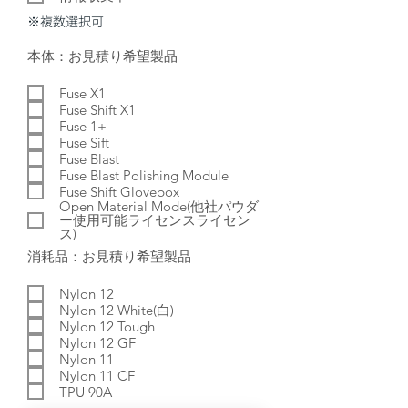
​※複数選択可
本体：お見積り希望製品
Fuse X1
Fuse Shift X1
Fuse 1+
Fuse Sift
Fuse Blast
Fuse Blast Polishing Module
Fuse Shift Glovebox
Open Material Mode(他社パウダ
ー使用可能ライセンスライセン
ス)
消耗品：お見積り希望製品
Nylon 12
Nylon 12 White(白)
Nylon 12 Tough
Nylon 12 GF
Nylon 11
Nylon 11 CF
TPU 90A