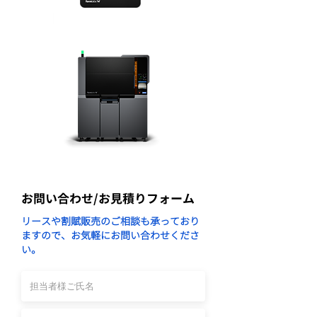
お問い合わせ/お見積りフォーム
リースや割賦販売のご相談も承っており
ますので、お気軽にお問い合わせくださ
い。