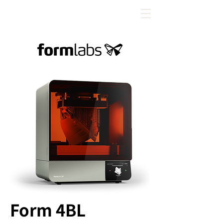
Form 4BL