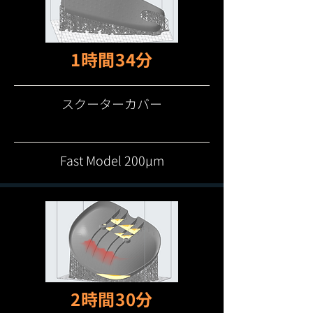
1時間34分
スクーターカバー
Fast Model 200μm
​2時間30分