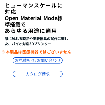
​ヒューマンスケールに
対応
Open Material Mode標
準搭載
で
あらゆる用途に適用
肌に触れる製品や実験器具の試作に適し
た、
バイオ対応3Dプリンター
※本製品は医療機器ではございません
お見積もり/お問い合わせ
カタログ請求