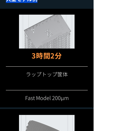
3時間2分
ラップトップ筐体
Fast Model 200μm