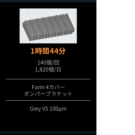
1時間44分
140個/回
1,820個/日
Form 4カバー
ダンパーブラケット
Grey V5 100μm