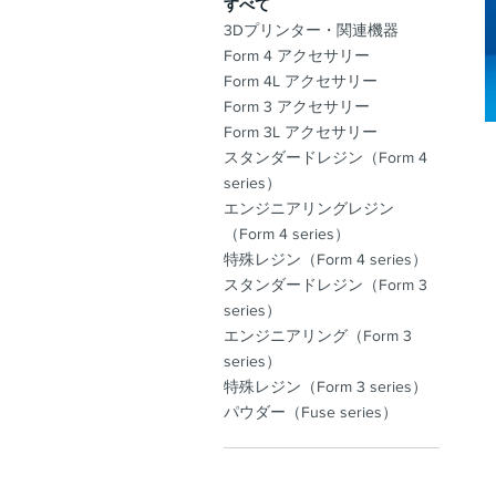
すべて
3Dプリンター・関連機器
Form 4 アクセサリー
Form 4L アクセサリー
Form 3 アクセサリー
Form 3L アクセサリー
スタンダードレジン（Form 4
series）
エンジニアリングレジン
（Form 4 series）
特殊レジン（Form 4 series）
スタンダードレジン（Form 3
series）
エンジニアリング（Form 3
series）
特殊レジン（Form 3 series）
パウダー（Fuse series）