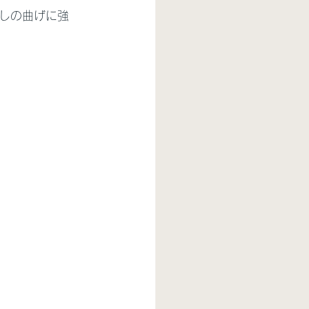
しの曲げに強