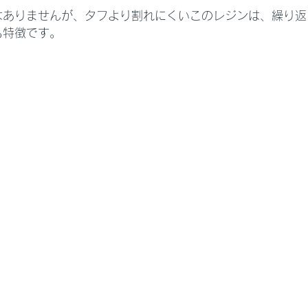
はありませんが、タフより割れにくいこのレジンは、繰り返
も特徴です。