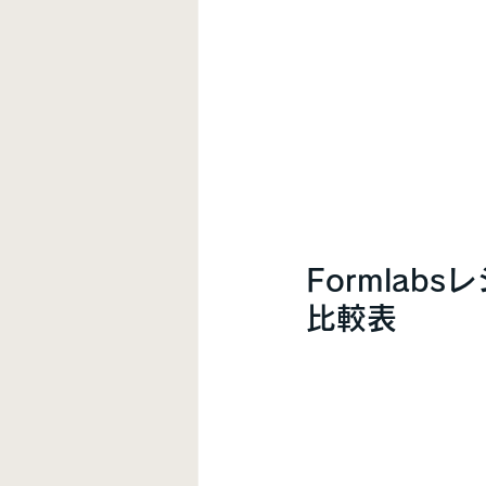
Formla
比較表