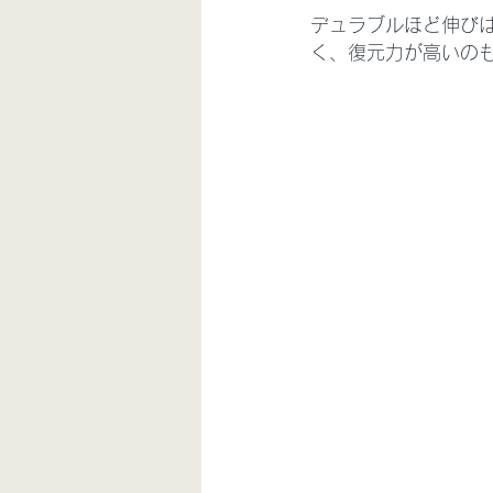
デュラブルほど伸び
く、復元力が高いの