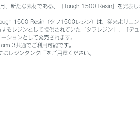
0年2月、新たな素材である、「Tough 1500 Resin」を発表
ugh 1500 Resin（タフ1500レジン）は、従来より
有するレジンとして提供されていた「タフレジン」、「デュ
エーションとして発売されます。
、Form 3共通でご利用可能です。
利用にはレジンタンクLTをご用意ください。