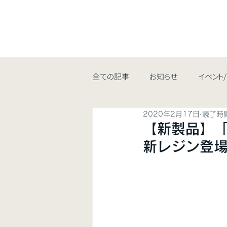
全ての記事
お知らせ
イベント
2020年2月17日
読了時間
【新製品】「T
新レジン登