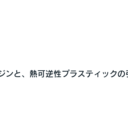
bsレジンと、熱可逆性プラスティック