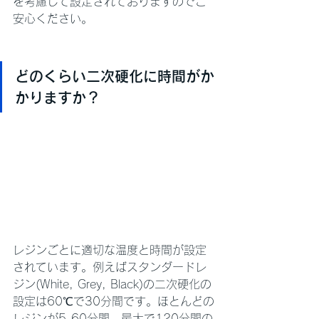
を考慮して設定されておりますのでご
安心ください。
どのくらい二次硬化に時間がか
かりますか？
レジンごとに適切な温度と時間が設定
されています。例えばスタンダードレ
ジン(White, Grey, Black)の二次硬化の
設定は60℃で30分間です。ほとんどの
レジンが5-60分間、最大で120分間の