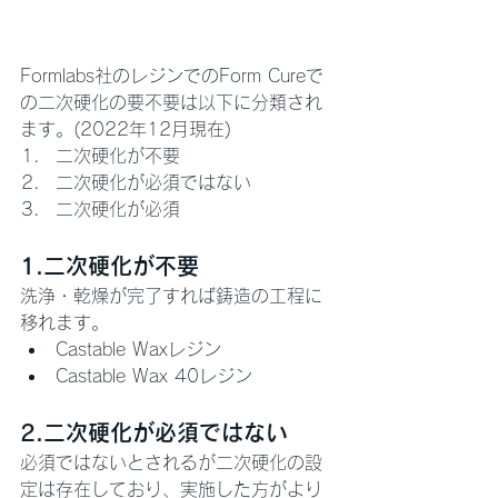
Formlabs社のレジンでのForm Cureで
の二次硬化の要不要は以下に分類され
ます。(2022年12月現在)
二次硬化が不要
二次硬化が必須ではない
二次硬化が必須
1.二次硬化が不要
洗浄・乾燥が完了すれば鋳造の工程に
移れます。
Castable Waxレジン
Castable Wax 40レジン
2.二次硬化が必須ではない
必須ではないとされるが二次硬化の設
定は存在しており、実施した方がより