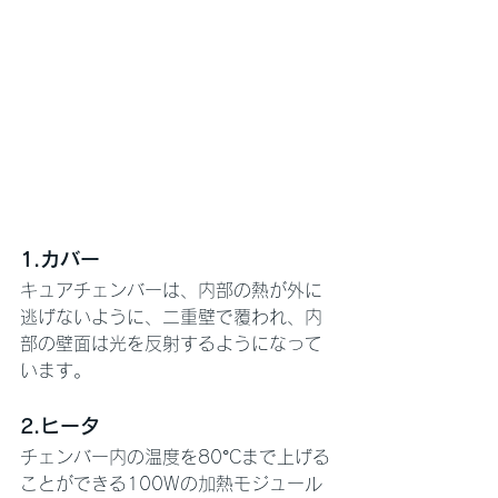
1.カバー
キュアチェンバーは、内部の熱が外に
逃げないように、二重壁で覆われ、内
部の壁面は光を反射するようになって
います。
2.ヒータ
チェンバー内の温度を80°Cまで上げる
ことができる100Wの加熱モジュール