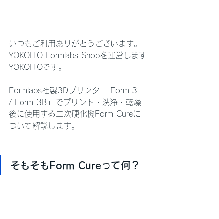
いつもご利用ありがとうございます。
YOKOITO Formlabs Shopを運営します
YOKOITOです。
Formlabs社製3Dプリンター Form 3+ 
/ Form 3B+ でプリント・洗浄・乾燥
後に使用する二次硬化機Form Cureに
ついて解説します。
そもそもForm Cureって何？