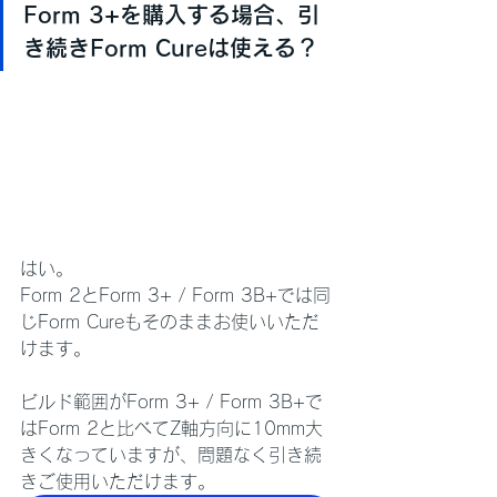
Form 3+を購入する場合、引
き続きForm Cureは使える？
はい。
Form 2とForm 3+ / Form 3B+では同
じForm Cureもそのままお使いいただ
けます。
ビルド範囲がForm 3+ / Form 3B+で
はForm 2と比べてZ軸方向に10mm大
きくなっていますが、問題なく引き続
きご使用いただけます。