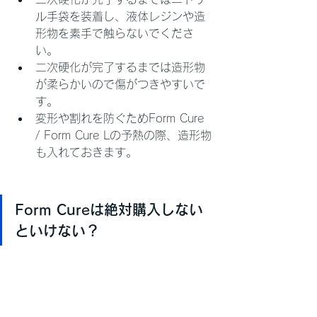
ル手袋を装着し、液体レジンや造
形物を素手で触らないでくださ
い。
二次硬化が完了するまでは造形物
が柔らかいので傷がつきやすいで
す。
変形や割れを防ぐためForm Cure 
/ Form Cure Lの予熱の際、造形物
も入れておきます。
Form Cureは絶対購入しない
といけない？