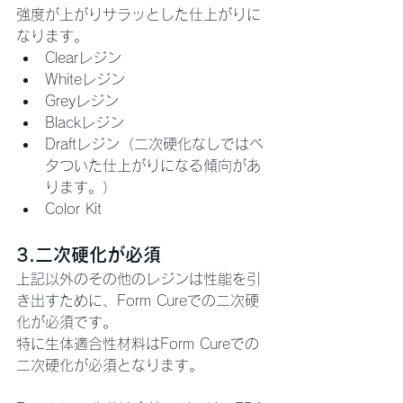
強度が上がりサラッとした仕上がりに
なります。
Clearレジン
Whiteレジン
Greyレジン
Blackレジン
Draftレジン（二次硬化なしではベ
タついた仕上がりになる傾向があ
ります。）
Color Kit
3.二次硬化が必須
上記以外のその他のレジンは性能を引
き出すために、Form Cureでの二次硬
化が必須です。
特に生体適合性材料はForm Cureでの
二次硬化が必須となります。