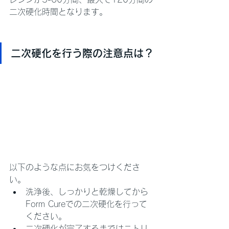
二次硬化時間となります。
二次硬化を行う際の注意点は？
以下のような点にお気をつけくださ
い。
洗浄後、しっかりと乾燥してから
Form Cureでの二次硬化を行って
ください。
二次硬化が完了するまではニトリ