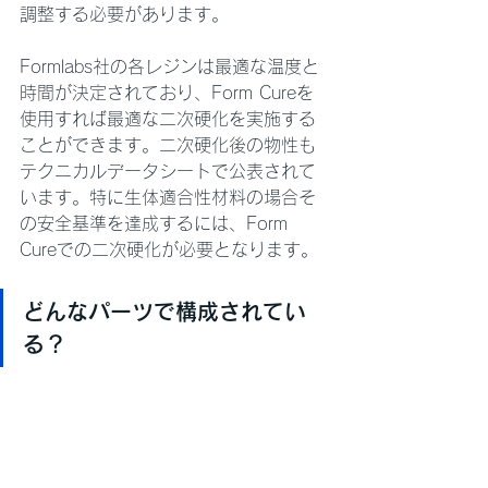
調整する必要があります。
Formlabs社の各レジンは最適な温度と
時間が決定されており、Form Cureを
使用すれば最適な二次硬化を実施する
ことができます。二次硬化後の物性も
テクニカルデータシートで公表されて
います。特に生体適合性材料の場合そ
の安全基準を達成するには、Form 
Cureでの二次硬化が必要となります。 
どんなパーツで構成されてい
る？