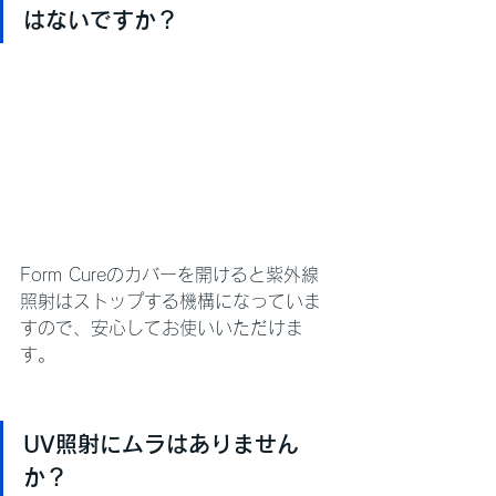
はないですか？
Form Cureのカバーを開けると紫外線
照射はストップする機構になっていま
すので、安心してお使いいただけま
す。
UV照射にムラはありません
か？