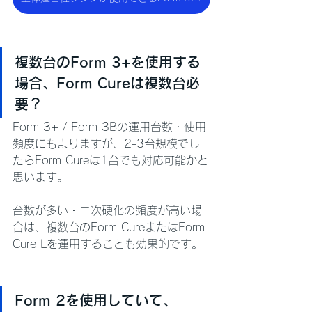
複数台のForm 3+を使用する
場合、Form Cureは複数台必
要？
Form 3+ / Form 3Bの運用台数・使用
頻度にもよりますが、2-3台規模でし
たらForm Cureは1台でも対応可能かと
思います。
台数が多い・二次硬化の頻度が高い場
合は、複数台のForm CureまたはForm 
Cure Lを運用することも効果的です。
Form 2を使用していて、