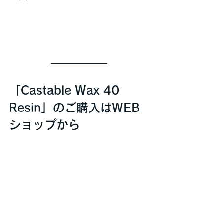
「Castable Wax 40 
Resin」のご購入はWEB
ショップから