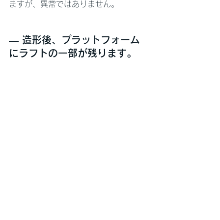
ますが、異常ではありません。
— 造形後、プラットフォーム
にラフトの一部が残ります。