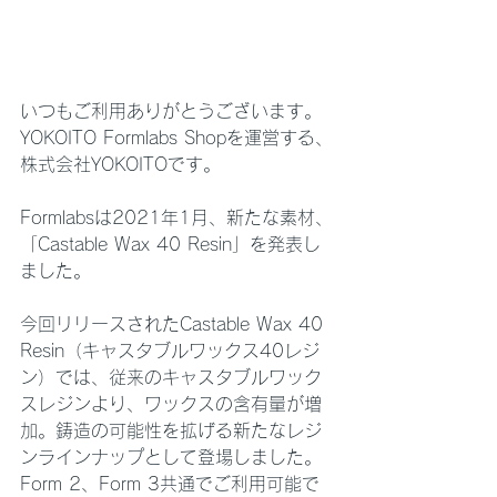
いつもご利用ありがとうございます。
YOKOITO Formlabs Shopを運営する、
株式会社YOKOITOです。
Formlabsは2021年1月、新たな素材、
「Castable Wax 40 Resin」を発表し
ました。
今回リリースされたCastable Wax 40 
Resin（キャスタブルワックス40レジ
ン）では、従来のキャスタブルワック
スレジンより、ワックスの含有量が増
加。鋳造の可能性を拡げる新たなレジ
ンラインナップとして登場しました。
Form 2、Form 3共通でご利用可能で