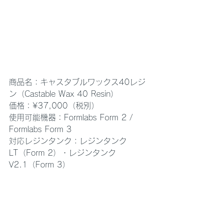
商品名：キャスタブルワックス40レジ
ン（Castable Wax 40 Resin）
価格：¥37,000（税別）
使用可能機器：Formlabs Form 2 / 
Formlabs Form 3
対応レジンタンク：レジンタンク
LT（Form 2）・レジンタンク
V2.1（Form 3）