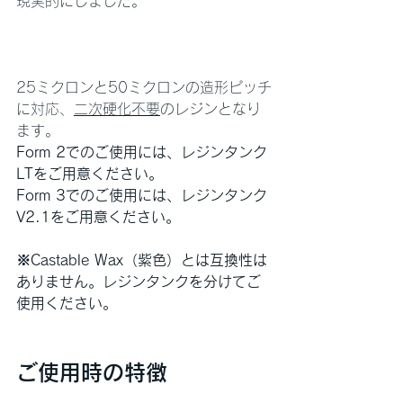
現実的にしました。
25ミクロンと50ミクロンの造形ピッチ
に対応、
二次硬化不要
のレジンとなり
ます。
Form 2でのご使用には、レジンタンク
LTをご用意ください。
Form 3でのご使用には、レジンタンク
V2.1をご用意ください。
※Castable Wax（紫色）とは互換性は
ありません。レジンタンクを分けてご
使用ください。
ご使用時の特徴