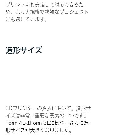
プリントにも安定して対応できるた
め、より大規模で複雑なプロジェクト
にも適しています。
造形サイズ
3Dプリンターの選択において、造形サ
イズは非常に重要な要素の一つです。
Form 4LはForm 3Lに比べ、さらに造
形サイズが大きくなりました。