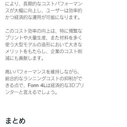
により、長期的なコストパフォーマン
スが大幅に向上し、ユーザーは効率的
かつ経済的な運用が可能になります。
このコスト効率の向上は、特に頻繁な
プリントや大量生産、また材料を多く
使う大型モデルの造形において大きな
メリットをもたらし、企業のコスト削
減にも貢献します。
高いパフォーマンスを維持しながら、
総合的なランニングコストの抑制がで
きる点で、
Form 4L
は経済的な3Dプリ
ンターと言えるでしょう。
まとめ