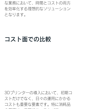
な業務において、時間とコストの両方
を効率化する理想的なソリューション
となります。
コスト面での比較
3Dプリンターの導入において、初期コ
ストだけでなく、日々の運用にかかる
コストも重要な要素です。特に消耗品