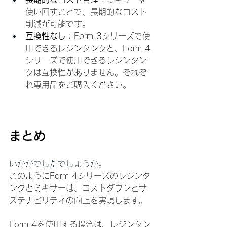
使い回すことで、長期的なコスト
削減が可能です。
互換性なし
：Form 3シリーズで使
用できるレジンタンクと、Form 4
シリーズで使用できるレジンタン
クは互換性がありません。それぞ
れ専用品をご購入ください。
まとめ
いかがでしたでしょうか。
このようにForm 4シリーズのレジンタ
ンクとミキサーは、コストダウンとサ
ステナビリティの向上を実現します。
Form 4を使用する場合は、レジンタン