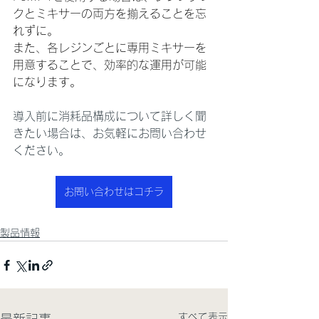
クとミキサーの両方を揃えることを忘
れずに。
また、各レジンごとに専用ミキサーを
用意することで、効率的な運用が可能
になります。
導入前に消耗品構成について詳しく聞
きたい場合は、お気軽にお問い合わせ
ください。
お問い合わせはコチラ
製品情報
すべて表示