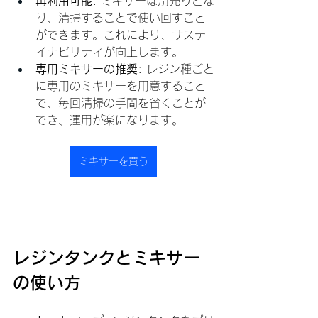
再利用可能
: ミキサーは別売りとな
り、清掃することで使い回すこと
ができます。これにより、サステ
イナビリティが向上します。
専用ミキサーの推奨
: レジン種ごと
に専用のミキサーを用意すること
で、毎回清掃の手間を省くことが
でき、運用が楽になります。
ミキサーを買う
レジンタンクとミキサー
の使い方