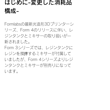
はじめに-変更した消耗品
構成-
Formlabsの最新光造形3Dプリンターシ
リーズ、Form 4のリリースに伴い、レ
ジンタンクとミキサーの取り扱いが一
新されました。
Form 3シリーズでは、レジンタンクに
レジンを撹拌するミキサーが付属して
いましたが、Form 4シリーズよりレジ
ンタンクとミキサーが別売りになって
います。