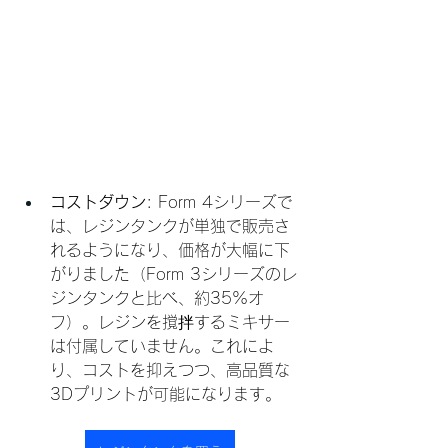
コストダウン
: Form 4シリーズで
は、レジンタンクが単独で販売さ
れるようになり、価格が大幅に下
がりました（Form 3シリーズのレ
ジンタンクと比べ、約35%オ
フ）。レジンを撹拌するミキサー
は付属していません。これによ
り、コストを抑えつつ、高品質な
3Dプリントが可能になります。