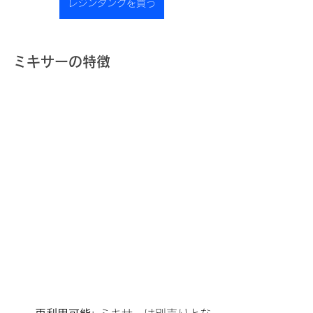
レジンタンクを買う
ミキサーの特徴