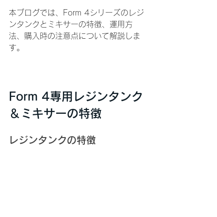
本ブログでは、Form 4シリーズのレジ
ンタンクとミキサーの特徴、運用方
法、購入時の注意点について解説しま
す。
Form 4専用レジンタンク
＆ミキサーの特徴
レジンタンクの特徴