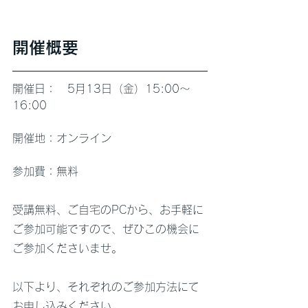
開催概要
開催日：　5月13日（金）15:00〜
16:00
開催地：オンライン
​参加費：無料
受講無料、ご自宅のPCから、お手軽に
ご参加可能ですので、ぜひこの機会に
ご参加くださいませ。
以下より、それぞれのご参加方法にて
お申し込みください。