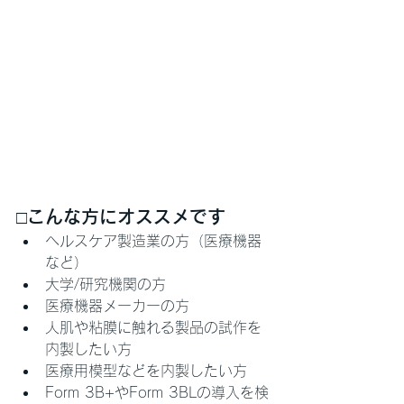
□こんな方にオススメです
ヘルスケア製造業の方（医療機器
など）
大学/研究機関の方
医療機器メーカーの方
人肌や粘膜に触れる製品の試作を
内製したい方
医療用模型などを内製したい方
Form 3B+やForm 3BLの導入を検