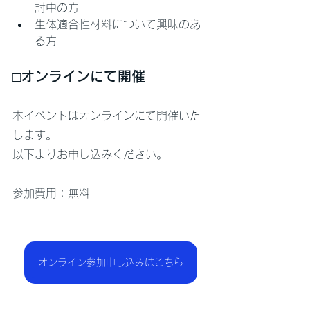
討中の方
生体適合性材料について興味のあ
る方
□オンラインにて開催
本イベントはオンラインにて開催いた
します。
以下よりお申し込みください。
参加費用：無料
オンライン参加申し込みはこちら