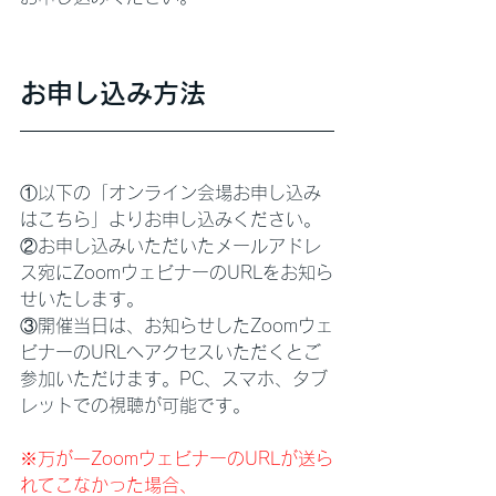
お申し込み方法
①以下の「オンライン会場お申し込み
はこちら」よりお申し込みください。
②お申し込みいただいたメールアドレ
ス宛にZoomウェビナーのURLをお知ら
せいたします。
③開催当日は、お知らせしたZoomウェ
ビナーのURLへアクセスいただくとご
参加いただけます。PC、スマホ、タブ
レットでの視聴が可能です。
※万が一ZoomウェビナーのURLが送ら
れてこなかった場合、