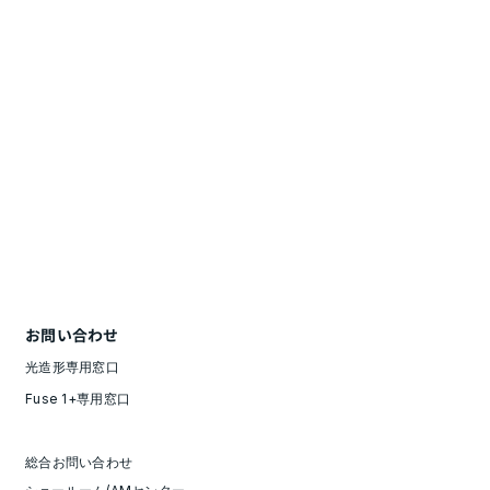
お問い合わせ
光造形専用窓口
Fuse 1+専用窓口
総合お問い合わせ