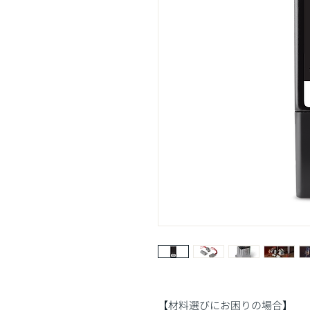
【材料選びにお困りの場合】