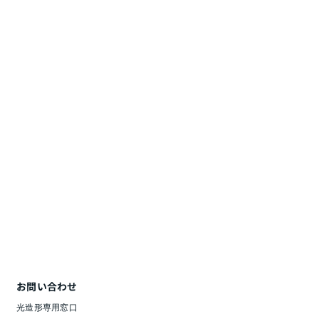
お問い合わせ
光造形専用窓口