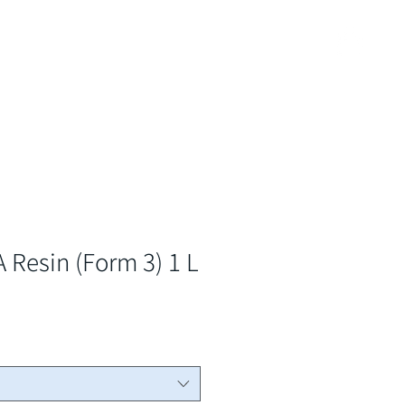
ービス
資料請求・お問い合わせ
shop
A Resin (Form 3) 1 L