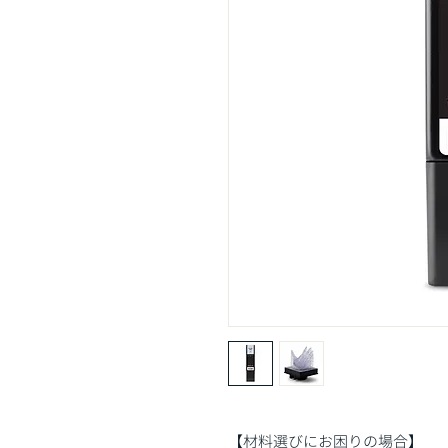
【材料選びにお困りの場合】