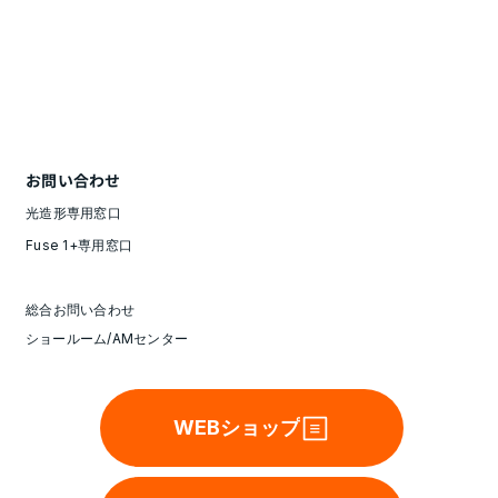
お問い合わせ
光造形専用窓口
Fuse 1+専用窓口
総合お問い合わせ
ショールーム/AMセンター
WEBショップ