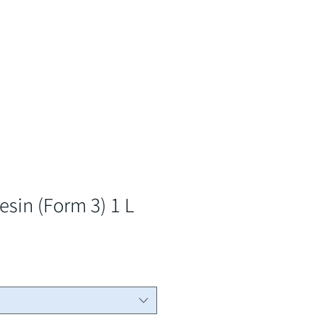
ービス
資料請求・お問い合わせ
shop
esin (Form 3) 1 L