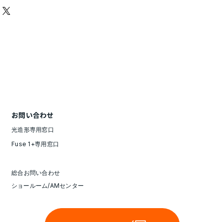
お問い合わせ
光造形専用窓口
Fuse 1+専用窓口
総合お問い合わせ
ショールーム/AMセンター