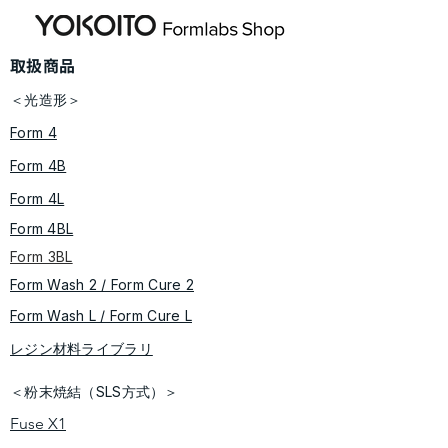
​取扱商品
＜光造形＞
Form 4
Form 4B
Form 4L
Form 4BL
Form 3BL
Form Wash 2 / Form Cure​ 2
​​Form Wash L / Form Cure L
レジン材料ライブラリ
＜粉末焼結（SLS方式）＞
Fuse X1