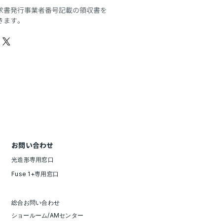
求書発行事業者番号記載の領収書を
ます。​​
お問い合わせ
光造形専用窓口
Fuse 1+専用窓口
総合お問い合わせ
ショールーム/AMセンター