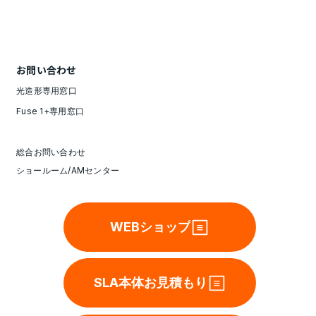
お問い合わせ
光造形専用窓口
Fuse 1+専用窓口
総合お問い合わせ
ショールーム/AMセンター
WEBショップ
SLA本体お見積もり