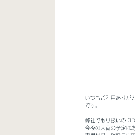
いつもご利用ありがとうご
です。
弊社で取り扱いの 3Dプ
今後の入荷の予定は