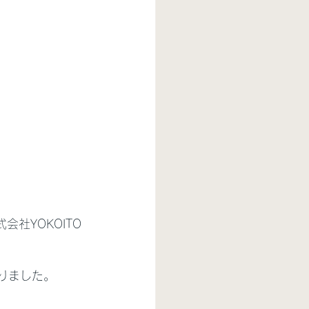
会社YOKOITO
なりました。