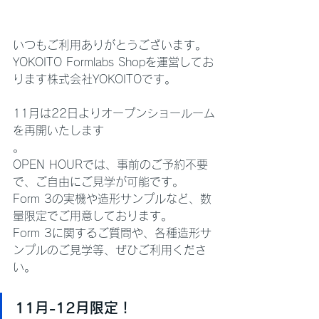
いつもご利用ありがとうございます。
YOKOITO Formlabs Shopを運営してお
ります株式会社YOKOITOです。
11月は22日よりオープンショールーム
を再開いたします

。
OPEN HOURでは、事前のご予約不要
で、ご自由にご見学が可能です。
Form 3の実機や造形サンプルなど、数
量限定でご用意しております。
Form 3に関するご質問や、各種造形サ
ンプルのご見学等、ぜひご利用くださ
い。
11月-12月限定！