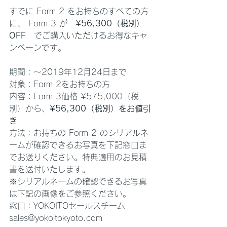
すでに Form 2 をお持ちのすべての方
に、 Form 3 が　
¥56,300（税別）
OFF　
でご購入いただけるお得なキャ
ンペーンです。
期間：〜2019年12月24日まで
対象：Form 2をお持ちの方
内容：Form 3価格 ¥575,000（税
別）から、
¥56,300（税別）をお値引
き
方法：お持ちの Form 2 のシリアルネ
ームが確認できるお写真を下記窓口ま
でお送りください。特典適用のお見積
書を送付いたします。
※シリアルネームの確認できるお写真
は下記の画像をご参照ください。
窓口：YOKOITOセールスチーム 
sales@yokoitokyoto.com