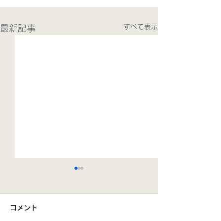
すべて表示
最新記事
コメント