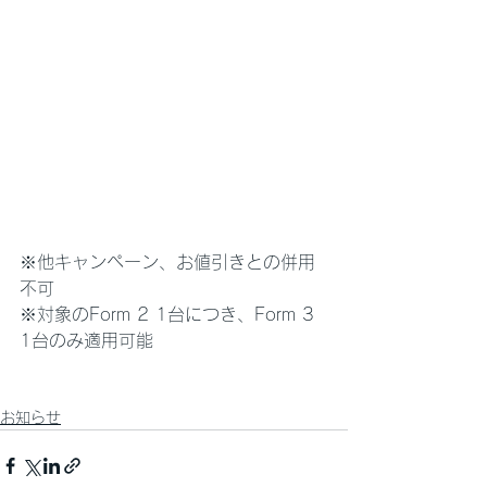
※他キャンペーン、お値引きとの併用
不可
※対象のForm 2 1台につき、Form 3 
1台のみ適用可能
お知らせ