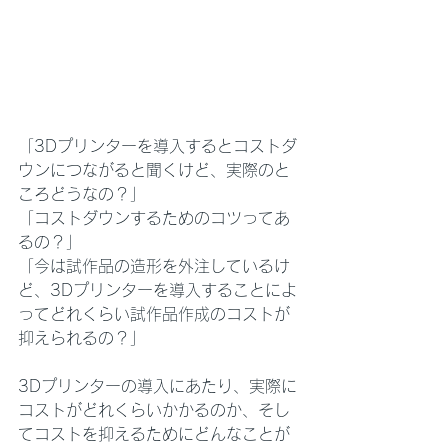
「3Dプリンターを導入するとコストダ
ウンにつながると聞くけど、実際のと
ころどうなの？」
「コストダウンするためのコツってあ
るの？」
「今は試作品の造形を外注しているけ
ど、3Dプリンターを導入することによ
ってどれくらい試作品作成のコストが
抑えられるの？」
3Dプリンターの導入にあたり、実際に
コストがどれくらいかかるのか、そし
てコストを抑えるためにどんなことが