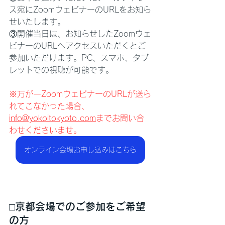
ス宛にZoomウェビナーのURLをお知ら
せいたします。
③開催当日は、お知らせしたZoomウェ
ビナーのURLへアクセスいただくとご
参加いただけます。PC、スマホ、タブ
レットでの視聴が可能です。
※万が一ZoomウェビナーのURLが送ら
れてこなかった場合、
info@yokoitokyoto.com
までお問い合
わせくださいませ。
オンライン会場お申し込みはこちら
□京都会場でのご参加をご希望
の方