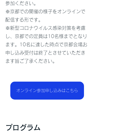
参加ください。
※京都での開催の様子をオンラインで
配信する形です。
※新型コロナウイルス感染対策を考慮
し、京都での定員は10名様までとなり
ます。10名に達した時点で京都会場お
申し込み受付は終了とさせていただき
ます旨ご了承ください。
オンライン参加申し込みはこちら
プログラム