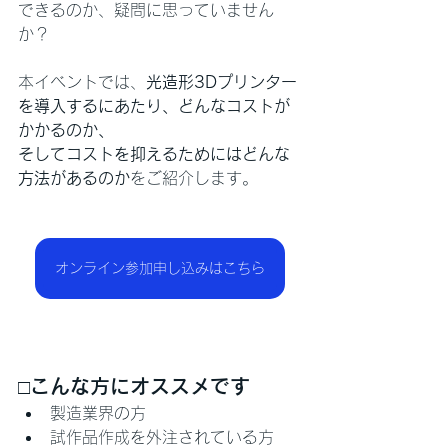
できるのか、疑問に思っていません
か？
本イベントでは、
光造形3Dプリンター
を導入するにあたり、どんなコストが
かかるのか、
そしてコストを抑えるためにはどんな
方法があるのか
をご紹介します。
オンライン参加申し込みはこちら
□こんな方にオススメです
製造業界の方
試作品作成を外注されている方