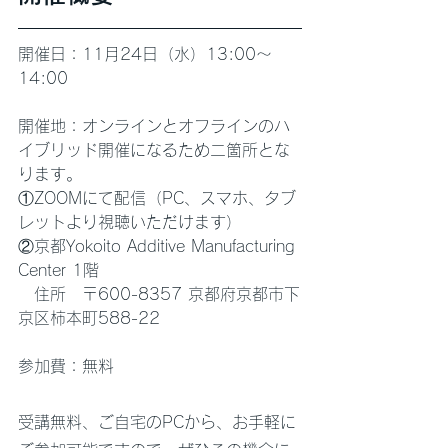
開催日：11月24日（水）13:00〜
14:00
開催地：オンラインとオフラインのハ
イブリッド開催になるため二箇所とな
ります。
①ZOOMにて配信（PC、スマホ、タブ
レットより視聴いただけます）
②京都Yokoito Additive Manufacturing 
Center 1階
　住所　〒600-8357 京都府京都市下
京区柿本町588-22
​参加費：無料
受講無料、ご自宅のPCから、お手軽に