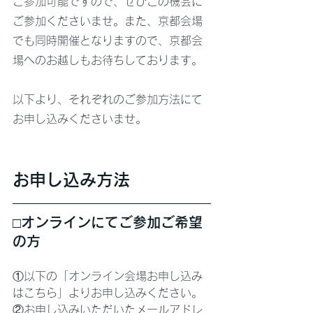
ご参加可能ですので、ぜひこの機会に
ご参加くださいませ。また、京都会場
でも同時開催となりますので、京都会
場へのお越しもお待ちしております。
以下より、それぞれのご参加方法にて
お申し込みくださいませ。
お申し込み方法
□オンラインにてご参加ご希望
の方
①以下の「オンライン会場お申し込み
はこちら」よりお申し込みください。
②お申し込みいただいたメールアドレ