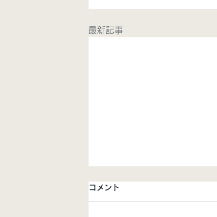
最新記事
コメント