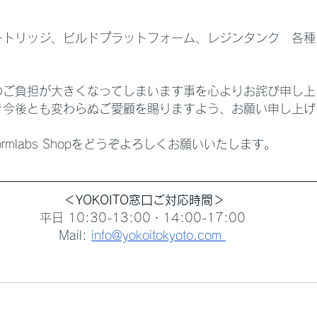
ートリッジ、ビルドプラットフォーム、レジンタンク　各種
のご負担が大きくなってしまいます事を心よりお詫び申し上
き今後とも変わらぬご愛顧を賜りますよう、お願い申し上げ
Formlabs Shopをどうぞよろしくお願いいたします。 
＜YOKOITO窓口ご対応時間＞
平日 10:30-13:00・14:00-17:00 
Mail: 
info@yokoitokyoto.com 