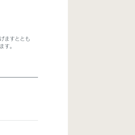
げますととも
ます。