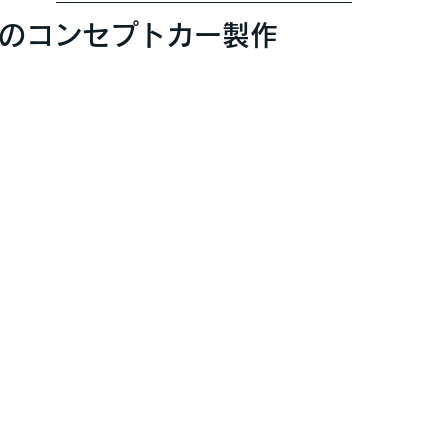
utoでのコンセプトカー製作