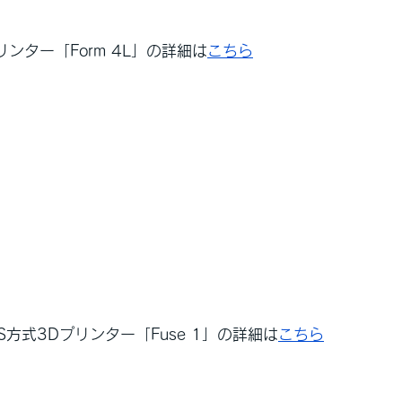
リンター「Form 4L」の詳細は
こちら
SLS方式3Dプリンター「Fuse 1」の詳細は
こちら