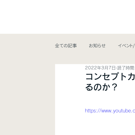
全ての記事
お知らせ
イベント
2022年3月7日
読了時間:
コンセプトカ
るのか？
https://www.youtub