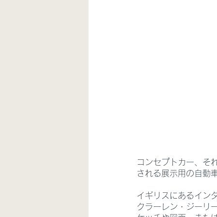
コンセプトカー、そ
される展示用の自動
イギリスにあるインダ
クラーレン・ジーリ