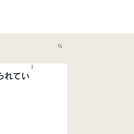
ービス
資料請求・お問い合わせ
shop
られてい