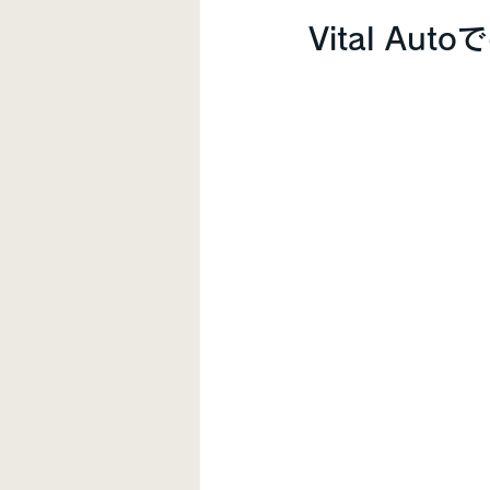
Vital A