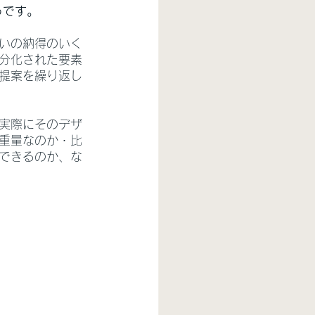
うです。
いの納得のいく
分化された要素
提案を繰り返し
実際にそのデザ
重量なのか・比
できるのか、な