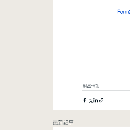
For
製品情報
最新記事