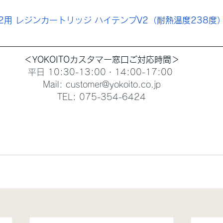
m2用 レジンカートリッジ ハイテンプV2（耐熱温度238度
＜YOKOITOカスタマー窓口ご対応時間＞
平日 10:30-13:00・14:00-17:00 
Mail: customer@yokoito.co.jp
TEL: 075-354-6424