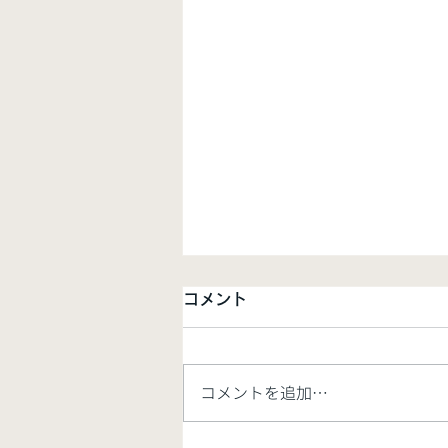
コメント
コメントを追加…