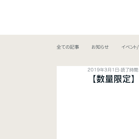
全ての記事
お知らせ
イベント
2019年3月1日
読了時間:
【数量限定】