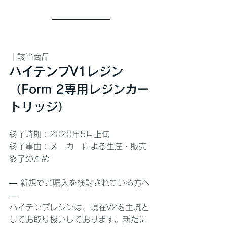
｜該当商品
ハイテンプV1レジン
（Form 2専用レジンカー
トリッジ）
終了時期：2020年5月上旬
終了事由：メーカーによる生産・販売
終了のため
— 新規でご購入を検討されている方へ 
—
ハイテンプレジンは、現在V2を主流と
してお取り扱いしております。新たに