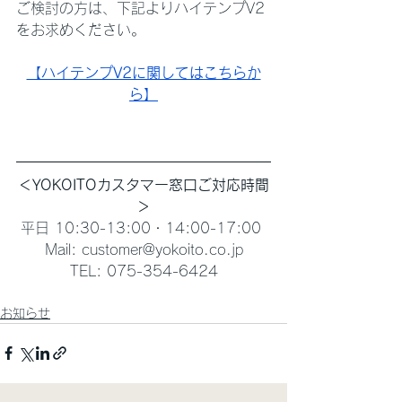
ご検討の方は、下記よりハイテンプV2
をお求めください。
【ハイテンプV2に関してはこちらか
ら】
＜YOKOITOカスタマー窓口ご対応時間
＞
平日 10:30-13:00・14:00-17:00 
Mail: customer@yokoito.co.jp
TEL: 075-354-6424
お知らせ