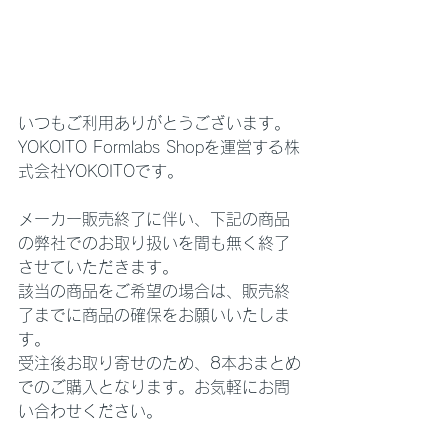
いつもご利用ありがとうございます。
YOKOITO Formlabs Shopを運営する株
式会社YOKOITOです。
メーカー販売終了に伴い、下記の商品
の弊社でのお取り扱いを間も無く終了
させていただきます。
該当の商品をご希望の場合は、販売終
了までに商品の確保をお願いいたしま
す。
受注後お取り寄せのため、8本おまとめ
でのご購入となります。お気軽にお問
い合わせください。