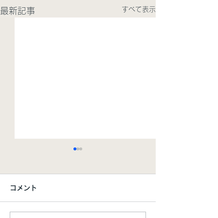
すべて表示
最新記事
コメント