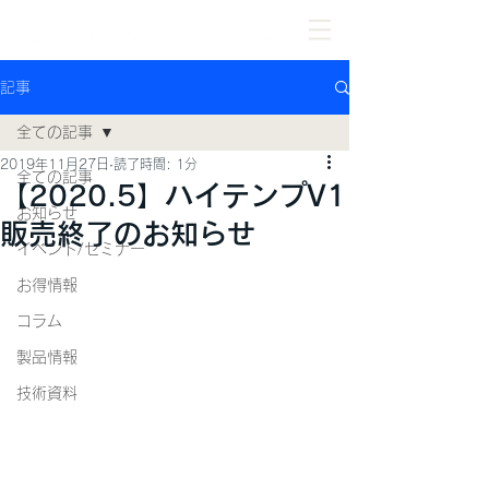
記事
全ての記事
2019年11月27日
読了時間: 1分
全ての記事
【2020.5】ハイテンプV1
お知らせ
販売終了のお知らせ
イベント/セミナー
お得情報
コラム
製品情報
技術資料