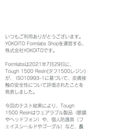
いつもご利用ありがとうございます。
YOKOITO Formlabs Shopを運営する、
株式会社YOKOITOです。
Formlabsは2021年7月29日に、
Tough 1500 Resin(タフ1500レジン)
が、 ISO10993-1に基づいて、皮膚接
触の安全性について評価されたことを
発表しました。
今回のテスト結果により、Tough 
1500 Resinはウェアラブル製品（眼鏡
やヘッドフォン）や、個人防護具（フ
ェイスシールドやゴーグル）など、
長