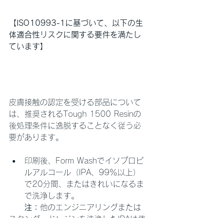
【ISO10993-1に基づいて、以下の生
体適合性リスクに関する要件を満たし
ています】
皮膚接触の認定を受ける部品について
は、推奨されるTough 1500 Resinの
後処理条件に逸脱することなく従う必
要があります。
印刷後、Form Washでイソプロピ
ルアルコール（IPA、99％以上）
で20分間、またはきれいになるま
で洗浄します。
　　注：
他のエンジニアリングまたは