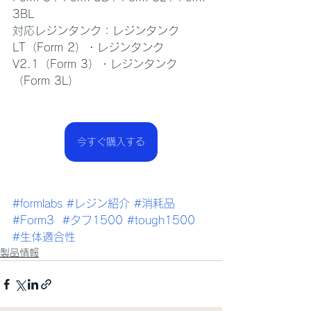
3BL
対応レジンタンク：レジンタンク
LT（Form 2）・レジンタンク
V2.1（Form 3）・レジンタンク
（Form 3L）
今すぐ購入する
#formlabs
#レジン紹介
#消耗品
#Form3
#タフ1500
#tough1500
#生体適合性
製品情報