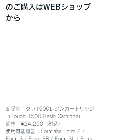
のご購入はWEBショップ
から
商品名：タフ1500レジンカートリッジ
（Tough 1500 Resin Cartridge）
価格：¥24,200（税込）
使用可能機器：Formlabs Form 2 / 
Form 3 / Form 3B / Form 3L / Form 