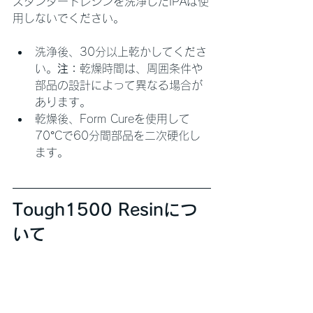
スタンダードレジンを洗浄したIPAは使
用しないでください。
洗浄後、30分以上乾かしてくださ
い。
注：
乾燥時間は、周囲条件や
部品の設計によって異なる場合が
あります。
乾燥後、Form Cureを使用して
70°Cで60分間部品を二次硬化し
ます。
Tough1500 Resinにつ
いて