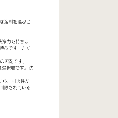
な溶剤を選ぶこ
洗浄力を持ちま
特徴です。ただ
の溶剤です。
な選択肢です。洗
がら、引火性が
制限されている