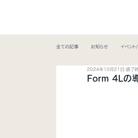
全ての記事
お知らせ
イベント
2024年10月21日
読了時
Form 4