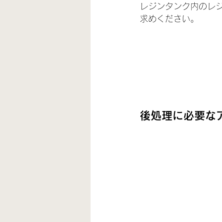
レジンタンク内のレ
求めください。
後処理に必要な