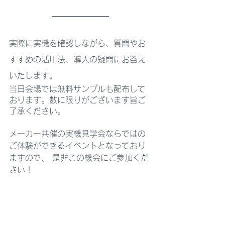
実際に実機を確認しながら、質問やお
すすめの活用法、導入の疑問にお答え
いたします。
当日会場では無料サンプルも配布して
おります。数に限りがございます旨ご
了承ください。
メーカー共催の実機見学会ならではの
ご体験ができるイベントとなっており
ますので、 是非この機会にご参加くだ
さい！