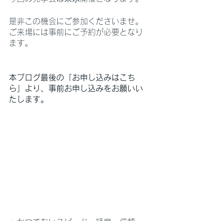
是非この機会にご参加くださいませ。
ご来場には事前にご予約が必要となり
ます。
本ブログ最後の「お申し込みはこち
ら」より、事前お申し込みをお願いい
たします。