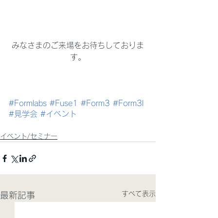
みなさまのご来場をお待ちしておりま
す。
#Formlabs
#Fuse1
#Form3
#Form3l
#見学会
#イベント
イベント/セミナー
すべて表示
最新記事