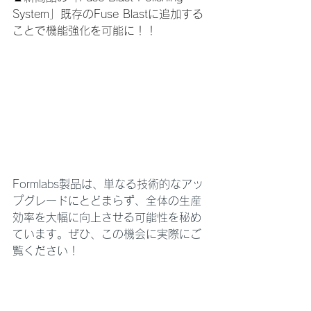
System」既存のFuse Blastに追加する
ことで機能強化を可能に！！
Formlabs製品は、単なる技術的なアッ
プグレードにとどまらず、全体の生産
効率を大幅に向上させる可能性を秘め
ています。ぜひ、この機会に実際にご
覧ください！