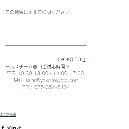
この機会に是非ご検討ください。
　　　　　　　　　　　＜YOKOITOセ
ールスチーム窓口ご対応時間＞
平日 10:30-13:00・14:00-17:00 
Mail: sales@yokoitokyoto.com
TEL: 075-354-6424
お得情報