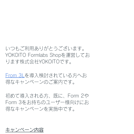
いつもご利用ありがとうございます。
YOKOITO Formlabs Shopを運営してお
ります株式会社YOKOITOです。
From 3L
を導入検討されている方へお
得なキャンペーンのご案内です。
初めて導入される方、既に、Form 2や
Form 3をお持ちのユーザー様向けにお
得なキャンペーンを実施中です。
キャンペーン内容