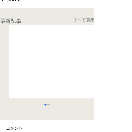
すべて表示
最新記事
コメント