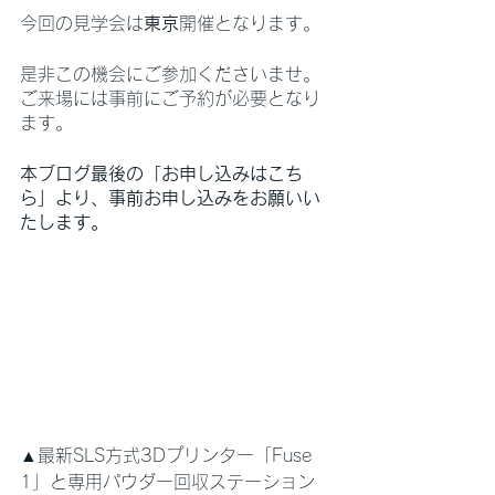
今回の見学会は
東京
開催となります。
是非この機会にご参加くださいませ。
ご来場には事前にご予約が必要となり
ます。
本ブログ最後の「お申し込みはこち
ら」より、事前お申し込みをお願いい
たします。
▲最新SLS方式3Dプリンター「Fuse 
1」と専用パウダー回収ステーション