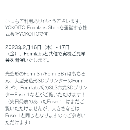
いつもご利用ありがとうございます。
YOKOITO Formlabs Shopを運営する株
式会社YOKOITOです。
2023年2月16日（木）~17日
（金）、Formlabsと共催で実機ご見学
会を開催
いたします。
光造形のForm 3+/Form 3B+はもちろ
ん、大型光造形3DプリンターのForm 
3Lや、Formlabs初のSLS方式3Dプリン
ターFuse 1などがご覧いただけます！
（先日発表のあったFuse 1+はまだご
覧いただけませんが、大きさなどは
Fuse 1と同じとなりますのでご参考い
ただけます）