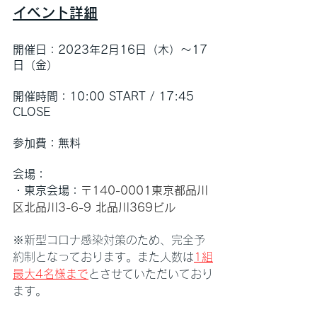
イベント詳細
開催日：2023年2月16日（木）〜17
日（金）
開催時間：10:00 START / 17:45 
CLOSE
参加費：無料
会場：
・東京会場：
〒140-0001東京都品川
区北品川3-6-9 北品川369ビル
※新型コロナ感染対策のため、完全予
約制となっております。また人数は
1組
最大4名様まで
とさせていただいており
ます。