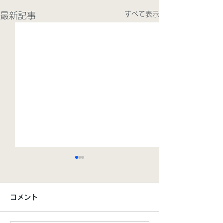
すべて表示
最新記事
コメント