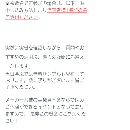
※複数名でご参加の場合は、以下「お
申し込み方法」より
代表者様1名分のみ
ご登録ください
。
実際に実機を確認しながら、質問やお
すすめの活用法、導入の疑問にお答え
いたします。
当日会場では無料サンプルも配布して
おります。数に限りがございます旨ご
了承ください。
メーカー共催の実機見学会ならではの
ご体験ができるイベントとなっており
ますので、 是非この機会にご参加くだ
さい！