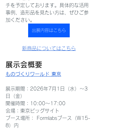
チを予定しております。具体的な活用
事例、造形品を見たい方は、ぜひご参
加ください。
出展内容はこちら
新商品についてはこちら
展示会概要
ものづくりワールド 東京
展示期間：2026年7月1日（水）〜3
日（金）
開催時間：10:00〜17:00
会場：東京ビッグサイト
ブース場所： Formlabsブース（W15-
8）内