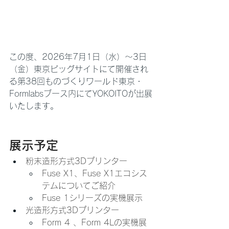
この度、2026年7月1日（水）〜3日
（金）東京ビッグサイトにて開催され
る第38回ものづくりワールド東京・
Formlabsブース内にてYOKOITOが出展
いたします。
展示予定
粉末造形方式3Dプリンター
Fuse X1、Fuse X1エコシス
テムについてご紹介
Fuse 1シリーズの実機展示
光造形方式3Dプリンター
Form 4 、Form 4Lの実機展