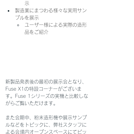
示
製造業にまつわる様々な実用サン
プルを展示
ユーザー様による実際の造形
品をご紹介
新製品発表後の最初の展示会となり、
Fuse X1の特設コーナーがございま
す。Fuse 1シリーズの実機と比較しな
がらご覧いただけます。
また会期中、粉末造形機や展示サンプ
ルなどをトピックに、弊社スタッフに
よる会場内オープンスペースにてピッ