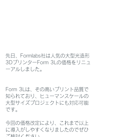
先日、Formlabs社は人気の大型光造形
3DプリンターForm 3Lの価格をリニュ
ーアルしました。
Form 3Lは、その高いプリント品質で
知られており、ヒューマンスケールの
大型サイズプロジェクトにも対応可能
です。
今回の価格改定により、これまで以上
に導入がしやすくなりましたのでぜひ
ご検討ください。