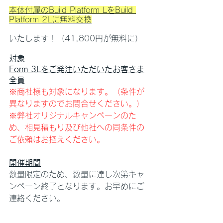
本体付属のBuild Platform LをBuild 
Platform 2Lに無料交換
いたします！（41,800円が無料に）
対象
Form 3Lをご発注いただいたお客さま
全員
※商社様も対象になります。（条件が
異なりますのでお問合せください。）
※弊社オリジナルキャンペーンのた
め、相見積もり及び他社への同条件の
ご依頼はお控えください。
開催期間
数量限定のため、数量に達し次第キャ
ンペーン終了となります。お早めにご
連絡ください。