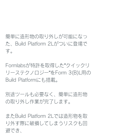
簡単に造形物の取り外しが可能になっ
た、Build Platform 2Lがついに登場で
す。
Formlabsが特許を取得した”クイックリ
リーステクノロジー”をForm 3(B)L用の
Build Platformにも搭載。
別途ツールも必要なく、簡単に造形物
の取り外し作業が完了します。
またBuild Platform 2Lでは造形物を取
り外す際に破損してしまうリスクも回
避でき、