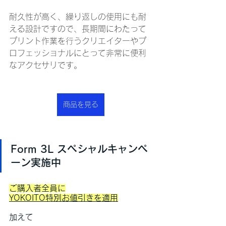
耐久性が高く、繰り返しの使用にも耐
える設計ですので、長期間にわたって
プリント作業を行うクリエイターやプ
ロフェッショナルにとって非常に便利
なアクセサリです。
商品を見る
Form 3L スペシャルキャンペ
ーン実施中
ご購入者全員に
YOKOITO特別お値引きを適用
加えて