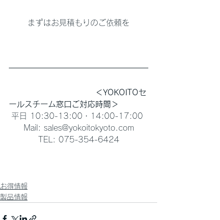
まずはお見積もりのご依頼を
　　　　　　　　　　　＜YOKOITOセ
ールスチーム窓口ご対応時間＞
平日 10:30-13:00・14:00-17:00 
Mail: sales@yokoitokyoto.com
TEL: 075-354-6424
お得情報
製品情報