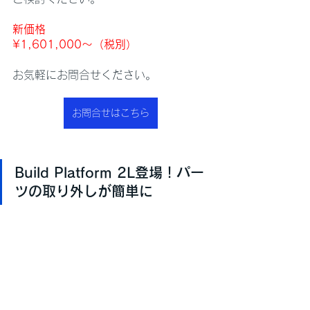
新価格
¥1,601,000〜（税別）
お気軽にお問合せください。
お問合せはこちら
Build Platform 2L登場！パー
ツの取り外しが簡単に