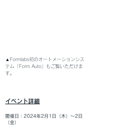
▲Formlabs初のオートメーションシス
テム「Form Auto」もご覧いただけま
す。
イベント詳細
開催日：2024年2月1日（木）〜2日
（金）