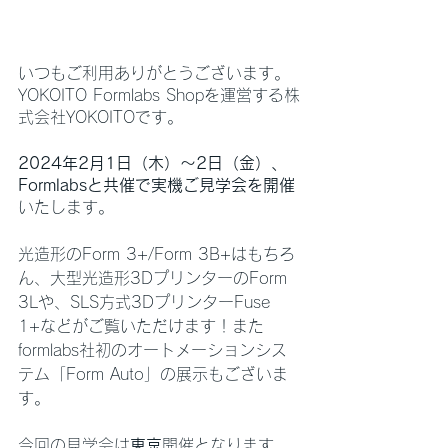
いつもご利用ありがとうございます。
YOKOITO Formlabs Shopを運営する株
式会社YOKOITOです。
2024年2月1日（木）〜2日（金）、
Formlabsと共催で実機ご見学会を開催
いたします。
光造形のForm 3+/Form 3B+はもちろ
ん、大型光造形3DプリンターのForm 
3Lや、SLS方式3DプリンターFuse 
1+などがご覧いただけます！また
formlabs社初のオートメーションシス
テム「Form Auto」の展示もございま
す。
今回の見学会は
東京
開催となります。