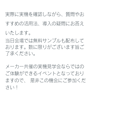
実際に実機を確認しながら、質問やお
すすめの活用法、導入の疑問にお答え
いたします。
当日会場では無料サンプルも配布して
おります。数に限りがございます旨ご
了承ください。
メーカー共催の実機見学会ならではの
ご体験ができるイベントとなっており
ますので、 是非この機会にご参加くだ
さい！