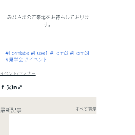
みなさまのご来場をお待ちしておりま
す。
#Formlabs
#Fuse1
#Form3
#Form3l
#見学会
#イベント
イベント/セミナー
すべて表示
最新記事