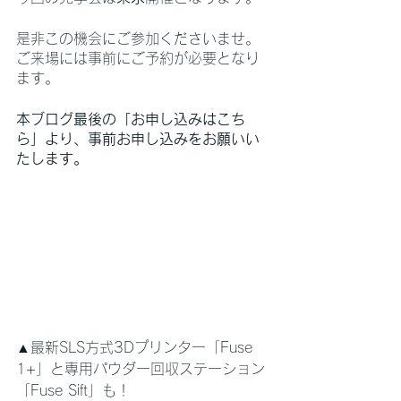
是非この機会にご参加くださいませ。
ご来場には事前にご予約が必要となり
ます。
本ブログ最後の「お申し込みはこち
ら」より、事前お申し込みをお願いい
たします。
▲最新SLS方式3Dプリンター「Fuse 
1+」と専用パウダー回収ステーション
「Fuse Sift」も！