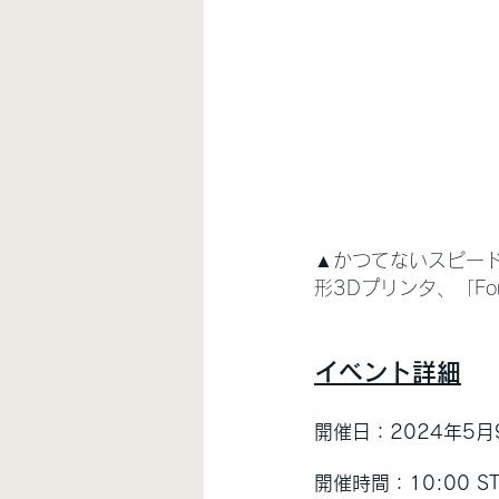
▲かつてないスピー
形3Dプリンタ、「Fo
イベント詳細
開催日：2024年5
開催時間：10:00 STA