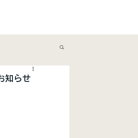
ービス
資料請求・お問い合わせ
shop
のお知らせ