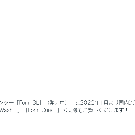
ンター「Form 3L」（発売中）、と2022年1月より国内
Wash L」「Form Cure L」の実機もご覧いただけます！