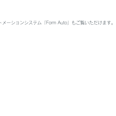
オートメーションシステム「Form Auto」もご覧いただけます。