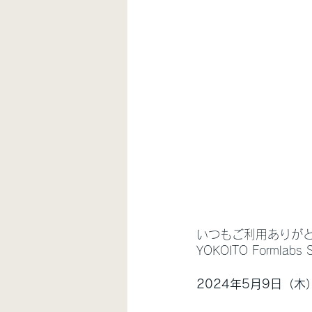
いつもご利用ありが
YOKOITO Forml
2024年5月9日（木