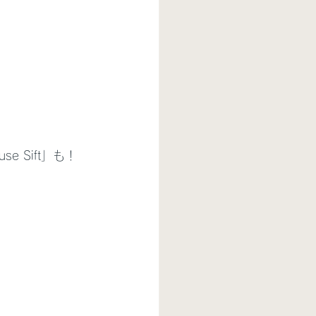
 Sift」も！