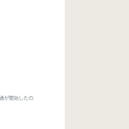
流通が開始したの