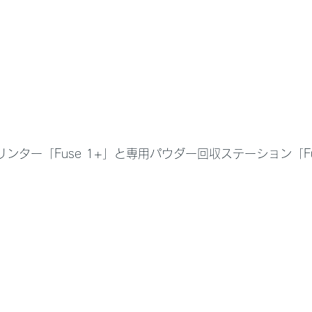
リンター「Fuse 1+」と専用パウダー回収ステーション「Fuse