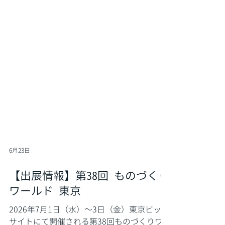
6月23日
【出展情報】第38回 ものづくり