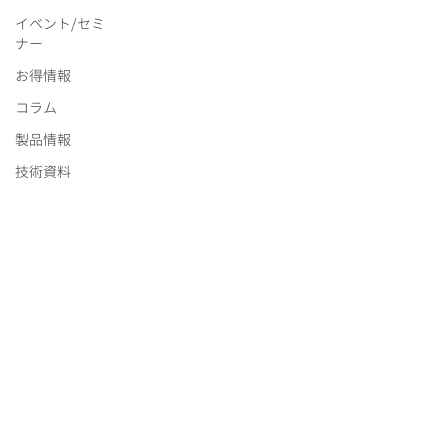
イベント/セミ
ナー
お得情報
コラム
製品情報
技術資料