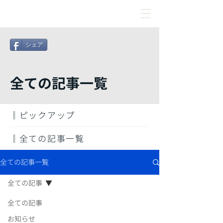
シェア
​全ての記事一覧
‖ピックアップ
‖全ての記事一覧
全ての記事一覧
全ての記事
全ての記事
お知らせ