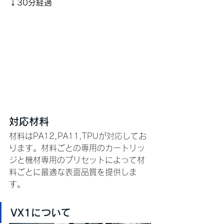
↓30分経過
対応材料
材料はPA12,PA11,TPUが対応してお
ります。材料ごとの専用のカートリッ
ジと機材専用のプリセットによって材
料ごとに最適な表面品質を提供しま
す。
VX1について