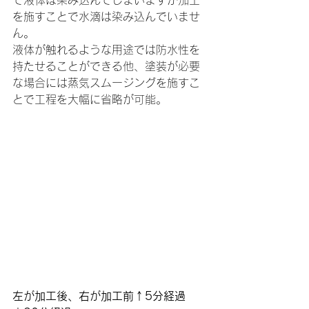
を施すことで水滴は染み込んでいませ
ん。
液体が触れるような用途では防水性を
持たせることができる他、塗装が必要
な場合には蒸気スムージングを施すこ
とで工程を大幅に省略が可能。
左が加工後、右が加工前↑5分経過