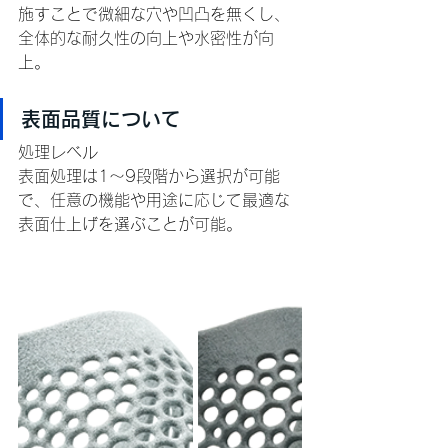
施すことで微細な穴や凹凸を無くし、
全体的な耐久性の向上や水密性が向
上。
表面品質について
処理レベル
表面処理は1〜9段階から選択が可能
で、任意の機能や用途に応じて最適な
表面仕上げを選ぶことが可能。