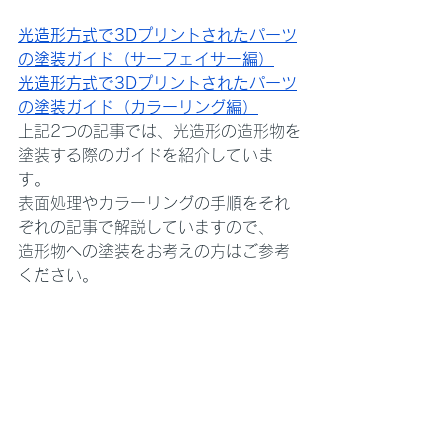
光造形方式で3Dプリントされたパーツ
の塗装ガイド（サーフェイサー編）
光造形方式で3Dプリントされたパーツ
の塗装ガイド（カラーリング編）
上記2つの記事では、光造形の造形物を
塗装する際のガイドを紹介していま
す。
表面処理やカラーリングの手順をそれ
ぞれの記事で解説していますので、
造形物への塗装をお考えの方はご参考
ください。