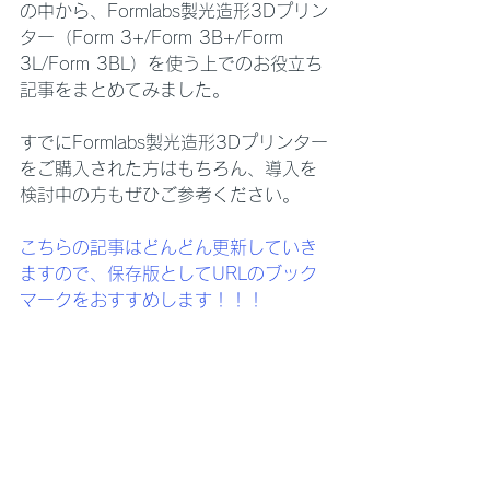
の中から、Formlabs製光造形3Dプリン
ター（Form 3+/Form 3B+/Form 
3L/Form 3BL）を使う上でのお役立ち
記事をまとめてみました。
すでにFormlabs製光造形3Dプリンター
をご購入された方はもちろん、導入を
検討中の方もぜひご参考ください。
こちらの記事はどんどん更新していき
ますので、保存版としてURLのブック
マークをおすすめします！！！