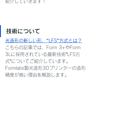
紹介していきます！
技術について
光造形の新しい形、”LFS”方式とは？
こちらの記事では、Form 3+やForm 
3Lに採用されている最新技術”LFS方
式”についてご紹介しています。
Formlabs製光造形3Dプリンターの造形
精度が高い理由を解説します。