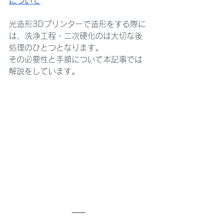
について
光造形3Dプリンターで造形をする際に
は、洗浄工程・二次硬化のは大切な後
処理のひとつとなります。
その必要性と手順について本記事では
解説をしています。