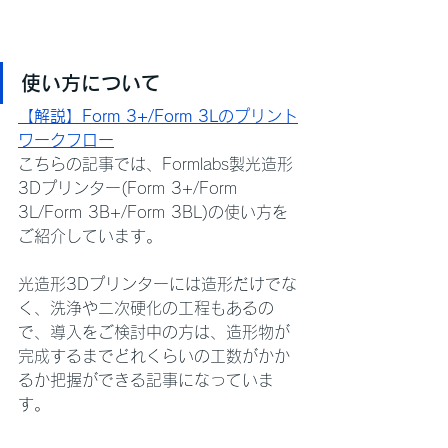
使い方について
【解説】Form 3+/Form 3Lのプリント
ワークフロー
こちらの記事では、Formlabs製光造形
3Dプリンター(Form 3+/Form 
3L/Form 3B+/Form 3BL)の使い方を
ご紹介しています。
光造形3Dプリンターには造形だけでな
く、洗浄や二次硬化の工程もあるの
で、導入をご検討中の方は、造形物が
完成するまでどれくらいの工数がかか
るか把握ができる記事になっていま
す。