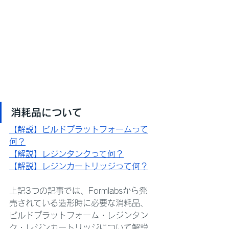
消耗品について
【解説】ビルドプラットフォームって
何？
【解説】レジンタンクって何？
【解説】レジンカートリッジって何？
上記3つの記事では、Formlabsから発
売されている造形時に必要な消耗品、
ビルドプラットフォーム・レジンタン
ク・レジンカートリッジについて解説