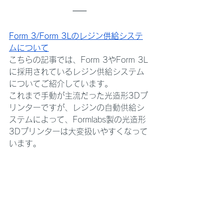
Form 3/Form 3Lのレジン供給システ
ムについて
こちらの記事では、Form 3やForm 3L
に採用されているレジン供給システム
についてご紹介しています。
これまで手動が主流だった光造形3Dプ
リンターですが、レジンの自動供給シ
ステムによって、Formlabs製の光造形
3Dプリンターは大変扱いやすくなって
います。