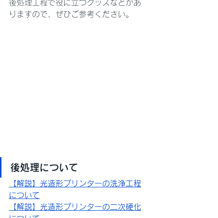
後処理工程で役に立つグッズなどがあ
りますので、ぜひご参考ください。
後処理について
【解説】光造形プリンターの洗浄工程
について
【解説】光造形プリンターの二次硬化